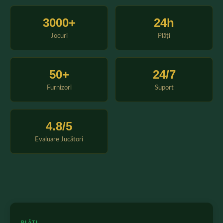
3000+
24h
Jocuri
Plăți
50+
24/7
Furnizori
Suport
4.8/5
Evaluare Jucători
PLĂȚI