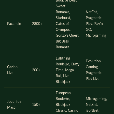
Book of Dead,
Sweet
Bonanza,
NetEnt,
Starburst,
Pragmatic
Pacanele
2800+
Gates of
Play, Play'n
Olympus,
GO,
Gonzo's Quest,
Microgaming
Big Bass
Bonanza
Lightning
Evolution
Roulette, Crazy
Cazinou
Gaming,
200+
Time, Mega
Live
Pragmatic
Ball, Live
Play Live
Blackjack
European
Roulette,
Microgaming,
Jocuri de
150+
Blackjack
NetEnt,
Masă
Classic, Casino
iSoftBet