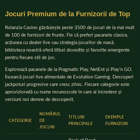
Jocuri Premium de la Furnizorii de Top
Rolanzia Casino găzduiește peste 3500 de jocuri de la mai mult
de 100 de furnizori de frunte. Fie că preferi pacanele clasice,
acțiunea cu dealer live sau strategia jocurilor de masă,
biblioteca noastră oferă titluri dovedite și favorite emergente
pentru fiecare stil de joc.
Explorează pacanele de la Pragmatic Play, NetEnt și Play'n GO.
Încearcă jocuri live alimentate de Evolution Gaming. Descoperi
jackpoturi progresive care cresc zilnic. Fiecare categorie este
aprovizionată cu nume recunoscute în care ai încredere și
versiuni noi demne de descoperit.
NUMĂRUL
TITLURI
EXEMPLE
CATEGORIE
DE
PRINCIPALE
FURNIZORI
JOCURI