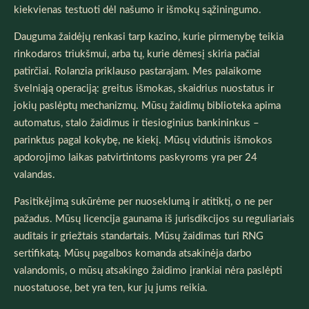
kiekvienas testuoti dėl našumo ir išmokų sąžiningumo.
Dauguma žaidėjų renkasi tarp kazino, kurie pirmenybę teikia
rinkodaros triukšmui, arba tų, kurie dėmesį skiria pačiai
patirčiai. Rolanzia priklauso pastarajam. Mes palaikome
švelniąją operaciją: greitus išmokas, skaidrius nuostatus ir
jokių paslėptų mechanizmų. Mūsų žaidimų biblioteka apima
automatus, stalo žaidimus ir tiesioginius bankininkus –
parinktus pagal kokybę, ne kiekį. Mūsų vidutinis išmokos
apdorojimo laikas patvirtintoms paskyroms yra per 24
valandas.
Pasitikėjimą sukūrėme per nuoseklumą ir atitiktį, o ne per
pažadus. Mūsų licencija gaunama iš jurisdikcijos su reguliariais
auditais ir griežtais standartais. Mūsų žaidimas turi RNG
sertifikatą. Mūsų pagalbos komanda atsakinėja darbo
valandomis, o mūsų atsakingo žaidimo įrankiai nėra paslėpti
nuostatuose, bet yra ten, kur jų jums reikia.