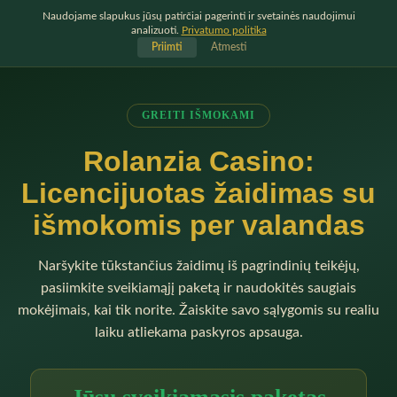
Naudojame slapukus jūsų patirčiai pagerinti ir svetainės naudojimui
Rolanzia Casino
Žaisti
LT
▾
analizuoti.
Privatumo politika
Priimti
Atmesti
Sveikiamioji premija
Žaidimas
GREITI IŠMOKAMI
Tiesioginis kazino
Rolanzia Casino:
Licencijuotas žaidimas su
Akcijos
išmokomis per valandas
Naršykite tūkstančius žaidimų iš pagrindinių teikėjų,
pasiimkite sveikiamąjį paketą ir naudokitės saugiais
mokėjimais, kai tik norite. Žaiskite savo sąlygomis su realiu
laiku atliekama paskyros apsauga.