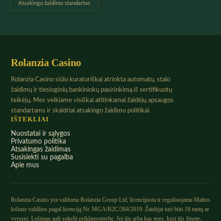
Atsakingo žaidimo standartas
Rolanzia Casino
Rolanzia Casino siūlo kuratoriškai atrinkta automatų, stalo
žaidimų ir tiesioginių bankininkų pasirinkimą iš sertifikuotų
teikėjų. Mes veikiame visiškai atitinkamai žaidėjų apsaugos
standartams ir skaidriai atsakingo žaidimo politikai.
IŠTEKLIAI
Nuostatai ir sąlygos
Privatumo politika
Atsakingas žaidimas
Susisiekti su pagalba
Apie mus
Rolanzia Casino yra valdoma Rolanzia Group Ltd, licencijuota ir reguliuojama Maltos
lošimo valdžios pagal licenciją Nr. MGA/B2C/384/2019. Žaidėjai turi būti 18 metų ar
vyresni. Lošimas gali sukelti priklausomybę. Jei jūs arba kas nors, kurį jūs žinote,