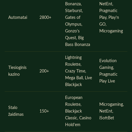
Bonanza,
NetEnt,
Starburst,
Pragmatic
Automatai
2800+
Gates of
Play, Play'n
Olympus,
GO,
Gonzo's
Microgaming
Quest, Big
Bass Bonanza
Lightning
Evolution
Roulette,
Tiesioginis
Gaming,
200+
Crazy Time,
kazino
Pragmatic
Mega Ball, Live
Play Live
Blackjack
European
Roulette,
Microgaming,
Stalo
150+
Blackjack
NetEnt,
žaidimas
Classic, Casino
iSoftBet
Hold'em