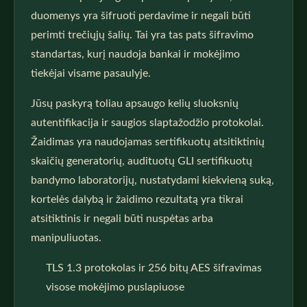
duomenys yra šifruoti perdavime ir negali būti
perimti trečiųjų šalių. Tai yra tas pats šifravimo
standartas, kurį naudoja bankai ir mokėjimo
tiekėjai visame pasaulyje.
Jūsų paskyrą toliau apsaugo kelių sluoksnių
autentifikacija ir saugios slaptažodžio protokolai.
Žaidimas yra naudojamas sertifikuotų atsitiktinių
skaičių generatorių, audituotų GLI sertifikuotų
bandymo laboratorijų, nustatydami kiekvieną suką,
kortelės dalybą ir žaidimo rezultatą yra tikrai
atsitiktinis ir negali būti nuspėtas arba
manipuliuotas.
TLS 1.3 protokolas ir 256 bitų AES šifravimas
visose mokėjimo puslapiuose