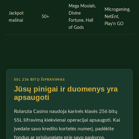
Mega Moolah,
Microgaming,
Jackpot
Divine
50+
NetEnt,
mašinai
Fortune, Hall
Play'n GO
of Gods
SSL 256 BITŲ ŠIFRAVIMAS
Jūsų pinigai ir duomenys yra
apsaugoti
Rolanzia Casino naudoja karinės klasės 256 bitų
SSL šifravimą kiekvienai operacijai apsaugoti. Kai
įvedate savo kredito kortelės numerį, padėkite
fondus ar prisijungiate prie savo paskyros,