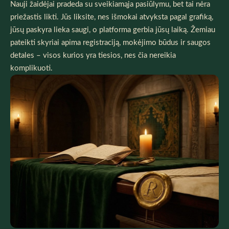
Nauji žaidėjai pradeda su sveikiamąja pasiūlymu, bet tai nėra
priežastis likti. Jūs liksite, nes išmokai atvyksta pagal grafiką,
jūsų paskyra lieka saugi, o platforma gerbia jūsų laiką. Žemiau
pateikti skyriai apima registraciją, mokėjimo būdus ir saugos
detales – visos kurios yra tiesios, nes čia nereikia
komplikuoti.