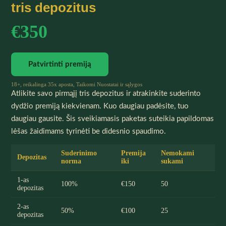
tris depozitus
€350
Patvirtinti premiją
18+, reikalinga 35x aposta, Taikomi Nuostatai ir sąlygos
Atlikite savo pirmąjį tris depozitus ir atrakinkite suderinto
dydžio premiją kiekvienam. Kuo daugiau padėsite, tuo
daugiau gausite. Šis sveikiamasis paketas suteikia papildomas
lėšas žaidimams tyrinėti be didesnio spaudimo.
Suderinimo
Premija
Nemokami
Depozitas
norma
iki
sukami
1-as
100%
€150
50
depozitas
2-as
50%
€100
25
depozitas