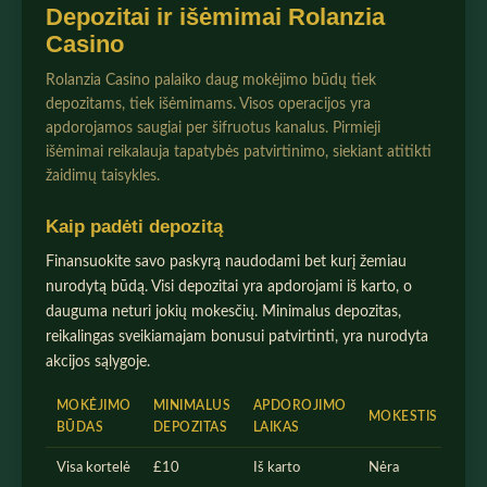
Depozitai ir išėmimai Rolanzia
Casino
Rolanzia Casino palaiko daug mokėjimo būdų tiek
depozitams, tiek išėmimams. Visos operacijos yra
apdorojamos saugiai per šifruotus kanalus. Pirmieji
išėmimai reikalauja tapatybės patvirtinimo, siekiant atitikti
žaidimų taisykles.
Kaip padėti depozitą
Finansuokite savo paskyrą naudodami bet kurį žemiau
nurodytą būdą. Visi depozitai yra apdorojami iš karto, o
dauguma neturi jokių mokesčių. Minimalus depozitas,
reikalingas sveikiamajam bonusui patvirtinti, yra nurodyta
akcijos sąlygoje.
MOKĖJIMO
MINIMALUS
APDOROJIMO
MOKESTIS
BŪDAS
DEPOZITAS
LAIKAS
Visa kortelė
£10
Iš karto
Nėra