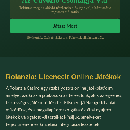
Az Üdvözlő Csomagja Vár
Tekintse meg az alábbi részleteket, és igényelje bónuszát a
regisztráció során
Játssz Most
18+ korúak. Csak új játékosok. Feltételek alkalmazandók.
Rolanzia: Licencelt Online Játékok
A Rolanzia Casino egy szabályozott online játékplatform,
amelyet azoknak a játékosoknak terveztünk, akik az egyenes,
tisztességes játékot értékelik. Elismert játékengedély alatt
működünk, és a megállapított szolgáltatók által nyújtott
játékok válogatott választékát kínáljuk, amelyeket
teljesítményre és kifizetési integritásra teszteltek.