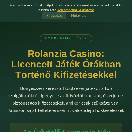
A sütik használatával javítjuk a felhasználói élményt és elemezzük az oldal
Rolanzia Casino
Játék
HU
▾
használatát.
Adatvédelmi Szabályzat
Elfogadás
Elutasítás
Üdvözlőbónusz
Játékok
GYORS KIFIZETÉSEK
Élő Casino
Rolanzia Casino:
Licencelt Játék Órákban
Promóciók
Történő Kifizetésekkel
Böngészzen keresztül több ezer játékot a top
szolgáltatóktól, igényelje az üdvözlőbónuszát, és érjen el
biztonságos kifizetéseket, amikor csak szüksége van.
Játsszon saját feltételei szerint valós idejű fiókkezeléssel.