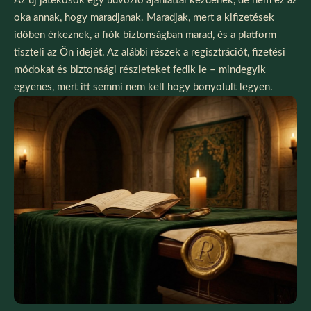
Az új játékosok egy üdvözlő ajánlattal kezdenek, de nem ez az
oka annak, hogy maradjanak. Maradjak, mert a kifizetések
időben érkeznek, a fiók biztonságban marad, és a platform
tiszteli az Ön idejét. Az alábbi részek a regisztrációt, fizetési
módokat és biztonsági részleteket fedik le – mindegyik
egyenes, mert itt semmi nem kell hogy bonyolult legyen.