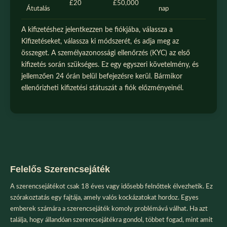
£20
£50,000
Átutalás
nap
A kifizetéshez jelentkezzen be fiókjába, válassza a
Kifizetéseket, válassza ki módszerét, és adja meg az
összeget. A személyazonossági ellenőrzés (KYC) az első
kifizetés során szükséges. Ez egy egyszeri követelmény, és
jellemzően 24 órán belül befejezésre kerül. Bármikor
ellenőrizheti kifizetési státuszát a fiók előzményeinél.
Felelős Szerencsejáték
A szerencsejátékot csak 18 éves vagy idősebb felnőttek élvezhetik. Ez
szórakoztatás egy fajtája, amely valós kockázatokat hordoz. Egyes
emberek számára a szerencsejáték komoly problémává válhat. Ha azt
találja, hogy állandóan szerencsejátékra gondol, többet fogad, mint amit