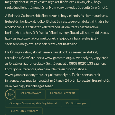
megengedhetsz, vagy veszteségeket üldöz, ezek olyan jelek, hogy
szükséged lehet támogatásra. Nem vagy egyedül, és segítség elérhető.
A Rolanzia Casino eszközöket biztosít, hogy ellenőrzés alatt maradhass.
Befizetési korlátokat, időkorlátokat és veszteségkorlátokat állíthatsz be
a fiókodban. Ha szünetet kell tartanod, az önkizárás használatával
korlátozhatod hozzáférésed a fiókodhoz egy általad választott időszakra.
Ezek az eszközök akkor működnek a legjobban, ha a felelős játék
szélesebb megközelítésének részeként használod.
Ha Ön vagy valaki, akinek ismeri, küszködik a szerencsejátékkal,
forduljon a GamCare-hez a www.gamcare.org.uk webhelyen, vagy hívja
az Országos Szerencsejáték Segítővonalat a 0808 8020 133 számon.
Forduljon a Szerencsejátékosok Névtelen csoportjához a
www.gamblersanonymous.org.uk webhelyen. Ezek a szervezetek
ingyenes, bizalmas támogatást nyújtanak 24 órán keresztül. Beszélgetés
valakivel nagy különbséget tehet.
BeGambleAware
GamCare Sertifikált
18+
Országos Szerencsejáték Segítővonal
SSL Biztonságos
Felelős Játék Standard