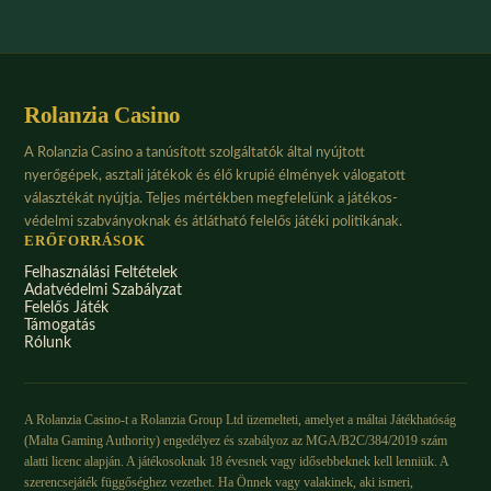
Rolanzia Casino
A Rolanzia Casino a tanúsított szolgáltatók által nyújtott
nyerőgépek, asztali játékok és élő krupié élmények válogatott
választékát nyújtja. Teljes mértékben megfelelünk a játékos-
védelmi szabványoknak és átlátható felelős játéki politikának.
ERŐFORRÁSOK
Felhasználási Feltételek
Adatvédelmi Szabályzat
Felelős Játék
Támogatás
Rólunk
A Rolanzia Casino-t a Rolanzia Group Ltd üzemelteti, amelyet a máltai Játékhatóság
(Malta Gaming Authority) engedélyez és szabályoz az MGA/B2C/384/2019 szám
alatti licenc alapján. A játékosoknak 18 évesnek vagy idősebbeknek kell lenniük. A
szerencsejáték függőséghez vezethet. Ha Önnek vagy valakinek, aki ismeri,