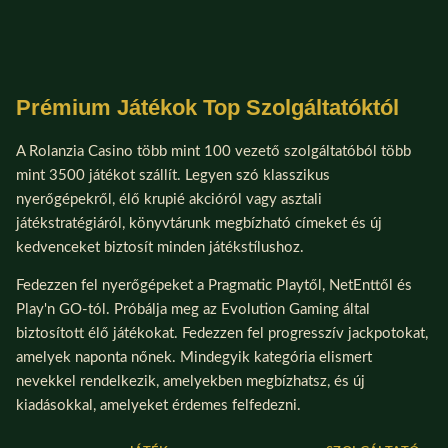
Prémium Játékok Top Szolgáltatóktól
A Rolanzia Casino több mint 100 vezető szolgáltatóból több
mint 3500 játékot szállít. Legyen szó klasszikus
nyerőgépekről, élő krupié akcióról vagy asztali
játékstratégiáról, könyvtárunk megbízható címeket és új
kedvenceket biztosít minden játékstílushoz.
Fedezzen fel nyerőgépeket a Pragmatic Playtől, NetEnttől és
Play'n GO-tól. Próbálja meg az Evolution Gaming által
biztosított élő játékokat. Fedezzen fel progresszív jackpotokat,
amelyek naponta nőnek. Mindegyik kategória elismert
nevekkel rendelkezik, amelyekben megbízhatsz, és új
kiadásokkal, amelyeket érdemes felfedezni.