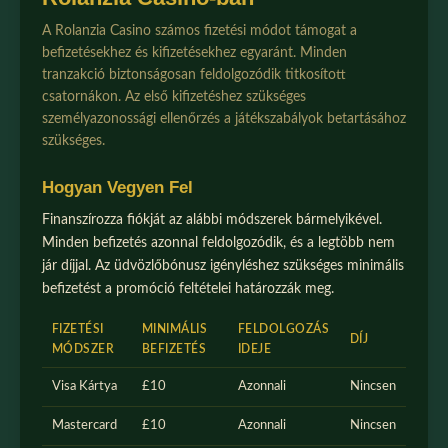
A Rolanzia Casino számos fizetési módot támogat a
befizetésekhez és kifizetésekhez egyaránt. Minden
tranzakció biztonságosan feldolgozódik titkosított
csatornákon. Az első kifizetéshez szükséges
személyazonossági ellenőrzés a játékszabályok betartásához
szükséges.
Hogyan Vegyen Fel
Finanszírozza fiókját az alábbi módszerek bármelyikével.
Minden befizetés azonnal feldolgozódik, és a legtöbb nem
jár díjjal. Az üdvözlőbónusz igényléshez szükséges minimális
befizetést a promóció feltételei határozzák meg.
FIZETÉSI
MINIMÁLIS
FELDOLGOZÁS
DÍJ
MÓDSZER
BEFIZETÉS
IDEJE
Visa Kártya
£10
Azonnali
Nincsen
Mastercard
£10
Azonnali
Nincsen