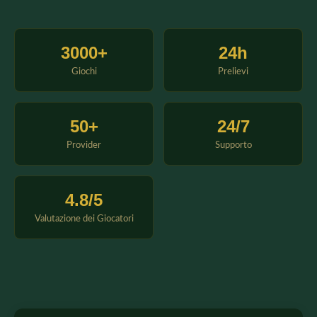
3000+
24h
Giochi
Prelievi
50+
24/7
Provider
Supporto
4.8/5
Valutazione dei Giocatori