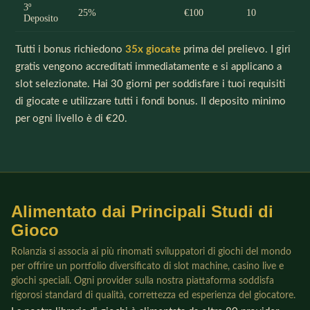
3º
25%
€100
10
Deposito
Tutti i bonus richiedono
35x giocate
prima del prelievo. I giri
gratis vengono accreditati immediatamente e si applicano a
slot selezionate. Hai 30 giorni per soddisfare i tuoi requisiti
di giocate e utilizzare tutti i fondi bonus. Il deposito minimo
per ogni livello è di €20.
Alimentato dai Principali Studi di
Gioco
Rolanzia si associa ai più rinomati sviluppatori di giochi del mondo
per offrire un portfolio diversificato di slot machine, casino live e
giochi speciali. Ogni provider sulla nostra piattaforma soddisfa
rigorosi standard di qualità, correttezza ed esperienza del giocatore.