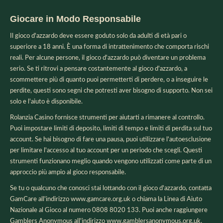
Giocare in Modo Responsabile
Il gioco d'azzardo deve essere goduto solo da adulti di età pari o
superiore a 18 anni. È una forma di intrattenimento che comporta rischi
reali. Per alcune persone, il gioco d'azzardo può diventare un problema
serio. Se ti ritrovi a pensare costantemente al gioco d'azzardo, a
scommettere più di quanto puoi permetterti di perdere, o a inseguire le
perdite, questi sono segni che potresti aver bisogno di supporto. Non sei
solo e l'aiuto è disponibile.
Rolanzia Casino fornisce strumenti per aiutarti a rimanere al controllo.
Puoi impostare limiti di deposito, limiti di tempo e limiti di perdita sul tuo
account. Se hai bisogno di fare una pausa, puoi utilizzare l'autoesclusione
per limitare l'accesso al tuo account per un periodo che scegli. Questi
strumenti funzionano meglio quando vengono utilizzati come parte di un
approccio più ampio al gioco responsabile.
Se tu o qualcuno che conosci stai lottando con il gioco d'azzardo, contatta
GamCare all'indirizzo www.gamcare.org.uk o chiama la Linea di Aiuto
Nazionale al Gioco al numero 0808 8020 133. Puoi anche raggiungere
Gamblers Anonymous all'indirizzo www.gamblersanonymous.org.uk.