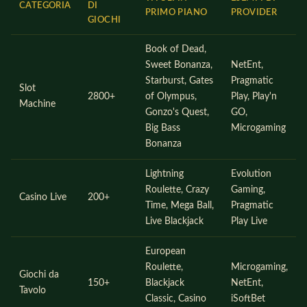
CATEGORIA
DI
PRIMO PIANO
PROVIDER
GIOCHI
Book of Dead,
Sweet Bonanza,
NetEnt,
Starburst, Gates
Pragmatic
Slot
2800+
of Olympus,
Play, Play'n
Machine
Gonzo's Quest,
GO,
Big Bass
Microgaming
Bonanza
Lightning
Evolution
Roulette, Crazy
Gaming,
Casino Live
200+
Time, Mega Ball,
Pragmatic
Live Blackjack
Play Live
European
Roulette,
Microgaming,
Giochi da
150+
Blackjack
NetEnt,
Tavolo
Classic, Casino
iSoftBet