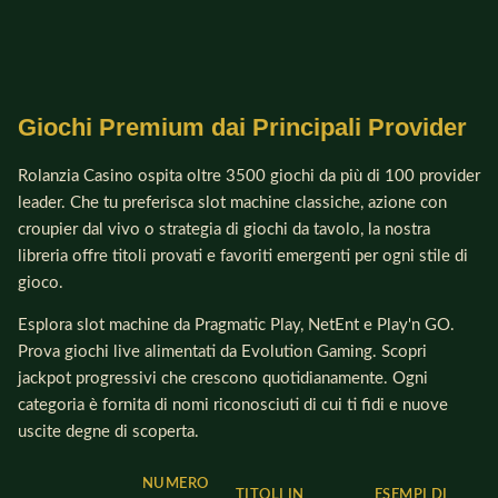
Giochi Premium dai Principali Provider
Rolanzia Casino ospita oltre 3500 giochi da più di 100 provider
leader. Che tu preferisca slot machine classiche, azione con
croupier dal vivo o strategia di giochi da tavolo, la nostra
libreria offre titoli provati e favoriti emergenti per ogni stile di
gioco.
Esplora slot machine da Pragmatic Play, NetEnt e Play'n GO.
Prova giochi live alimentati da Evolution Gaming. Scopri
jackpot progressivi che crescono quotidianamente. Ogni
categoria è fornita di nomi riconosciuti di cui ti fidi e nuove
uscite degne di scoperta.
NUMERO
TITOLI IN
ESEMPI DI