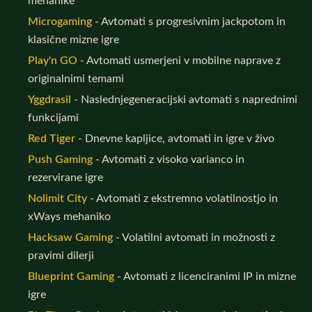
mehanike
Microgaming
- Avtomati s progresivnim jackpotom in
klasične mizne igre
Play'n GO
- Avtomati usmerjeni v mobilne naprave z
originalnimi temami
Yggdrasil
- Naslednjegeneracijski avtomati s naprednimi
funkcijami
Red Tiger
- Dnevne kapljice, avtomati in igre v živo
Push Gaming
- Avtomati z visoko varianco in
rezervirane igre
Nolimit City
- Avtomati z ekstremno volatilnostjo in
xWays mehaniko
Hacksaw Gaming
- Volatilni avtomati in možnosti z
pravimi dilerji
Blueprint Gaming
- Avtomati z licenciranimi IP in mizne
igre