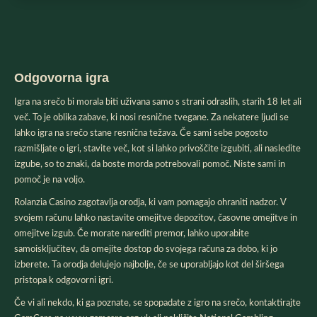
Odgovorna igra
Igra na srečo bi morala biti uživana samo s strani odraslih, starih 18 let ali
več. To je oblika zabave, ki nosi resnične tvegane. Za nekatere ljudi se
lahko igra na srečo stane resnična težava. Če sami sebe pogosto
razmišljate o igri, stavite več, kot si lahko privoščite izgubiti, ali nasledite
izgube, so to znaki, da boste morda potrebovali pomoč. Niste sami in
pomoč je na voljo.
Rolanzia Casino zagotavlja orodja, ki vam pomagajo ohraniti nadzor. V
svojem računu lahko nastavite omejitve depozitov, časovne omejitve in
omejitve izgub. Če morate narediti premor, lahko uporabite
samoisključitev, da omejite dostop do svojega računa za dobo, ki jo
izberete. Ta orodja delujejo najbolje, če se uporabljajo kot del širšega
pristopa k odgovorni igri.
Če vi ali nekdo, ki ga poznate, se spopadate z igro na srečo, kontaktirajte