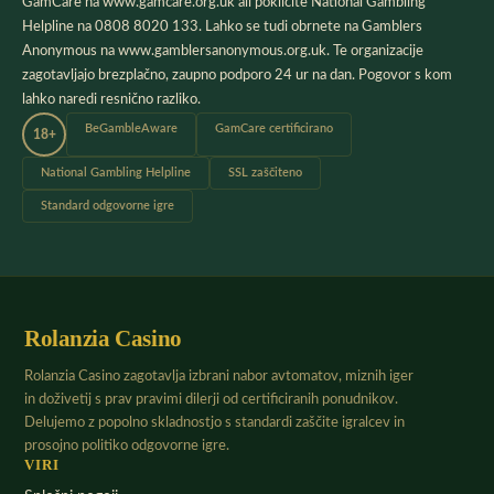
GamCare na www.gamcare.org.uk ali pokličite National Gambling
Helpline na 0808 8020 133. Lahko se tudi obrnete na Gamblers
Anonymous na www.gamblersanonymous.org.uk. Te organizacije
zagotavljajo brezplačno, zaupno podporo 24 ur na dan. Pogovor s kom
lahko naredi resnično razliko.
BeGambleAware
GamCare certificirano
18+
National Gambling Helpline
SSL zaščiteno
Standard odgovorne igre
Rolanzia Casino
Rolanzia Casino zagotavlja izbrani nabor avtomatov, miznih iger
in doživetij s prav pravimi dilerji od certificiranih ponudnikov.
Delujemo z popolno skladnostjo s standardi zaščite igralcev in
prosojno politiko odgovorne igre.
VIRI