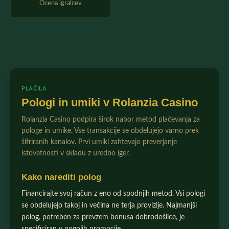
Ocena igralcev
PLAČILA
Pologi in umiki v Rolanzia Casino
Rolanzia Casino podpira širok nabor metod plačevanja za
pologe in umike. Vse transakcije se obdelujejo varno prek
šifriranih kanalov. Prvi umiki zahtevajo preverjanje
istovetnosti v skladu z uredbo iger.
Kako narediti polog
Financirajte svoj račun z eno od spodnjih metod. Vsi pologi
se obdelujejo takoj in večina ne terja provizije. Najmanjši
polog, potreben za prevzem bonusa dobrodošlice, je