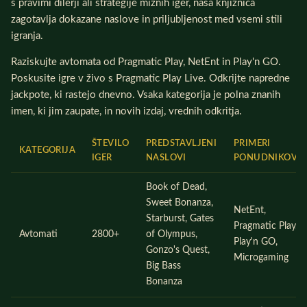
s pravimi dilerji ali strategije miznih iger, naša knjižnica
zagotavlja dokazane naslove in priljubljenost med vsemi stili
igranja.
Raziskujte avtomata od Pragmatic Play, NetEnt in Play'n GO.
Poskusite igre v živo s Pragmatic Play Live. Odkrijte napredne
jackpote, ki rastejo dnevno. Vsaka kategorija je polna znanih
imen, ki jim zaupate, in novih izdaj, vrednih odkritja.
ŠTEVILO
PREDSTAVLJENI
PRIMERI
KATEGORIJA
IGER
NASLOVI
PONUDNIKOV
Book of Dead,
Sweet Bonanza,
NetEnt,
Starburst, Gates
Pragmatic Play,
Avtomati
2800+
of Olympus,
Play'n GO,
Gonzo's Quest,
Microgaming
Big Bass
Bonanza