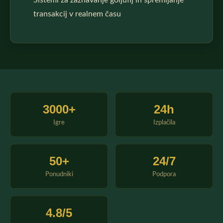
Sistemi za zaznavanje goljufij in spremljanje
transakcij v realnem času
3000+
24h
Igre
Izplačila
50+
24/7
Ponudniki
Podpora
4.8/5