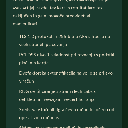
certificiranimi s stranjo GLI, kar zagotavlja, da je
vsak vrtljaj, razdelitev kart in rezultat igre res
naključen in ga ni mogoče predvideti ali
manipulirati.
TLS 1.3 protokol in 256-bitna AES šifracija na
vseh straneh plačevanja
PCI DSS nivo 1 skladnost pri ravnanju s podatki
plačilnih kartic
Dvofaktorska avtentifikacija na voljo za prijavo
v račun
RNG certificiranje s strani iTech Labs s
četrtletnimi revizijami re-certificiranja
Sredstva v ločenih igralčevih računih, ločeno od
operativnih računov