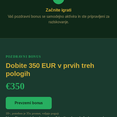
Začnite igrati
Vaš pozdravni bonus se samodejno aktivira in ste pripravljeni za
raziskovanje.
POZDRAVNI BONUS
Dobite 350 EUR v prvih treh
pologih
€350
Prevzemi bonus
18+, potreben je 35x promet, veljajo pogoji