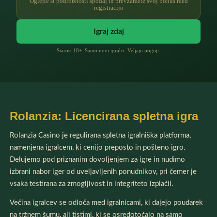
Oglejte si podrobnosti spodaj in prevzamete svoj bonus med
registracijo
Igraj zdaj
Starost 18+. Samo novi igralci. Veljajo pogoji.
Rolanzia: Licencirana spletna igra
Rolanzia Casino je regulirana spletna igralniška platforma,
namenjena igralcem, ki cenijo preposto in pošteno igro.
Delujemo pod priznanim dovoljenjem za igre in nudimo
izbrani nabor iger od uveljavljenih ponudnikov, pri čemer je
vsaka testirana za zmogljivost in integriteto izplačil.
Večina igralcev se odloča med igralnicami, ki dajejo poudarek
na tržnem šumu, ali tistimi, ki se osredotočajo na samo