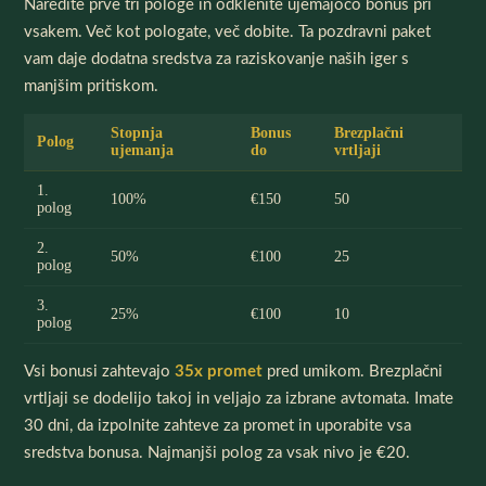
Naredite prve tri pologe in odklenite ujemajočo bonus pri
vsakem. Več kot pologate, več dobite. Ta pozdravni paket
vam daje dodatna sredstva za raziskovanje naših iger s
manjšim pritiskom.
Stopnja
Bonus
Brezplačni
Polog
ujemanja
do
vrtljaji
1.
100%
€150
50
polog
2.
50%
€100
25
polog
3.
25%
€100
10
polog
Vsi bonusi zahtevajo
35x promet
pred umikom. Brezplačni
vrtljaji se dodelijo takoj in veljajo za izbrane avtomata. Imate
30 dni, da izpolnite zahteve za promet in uporabite vsa
sredstva bonusa. Najmanjši polog za vsak nivo je €20.